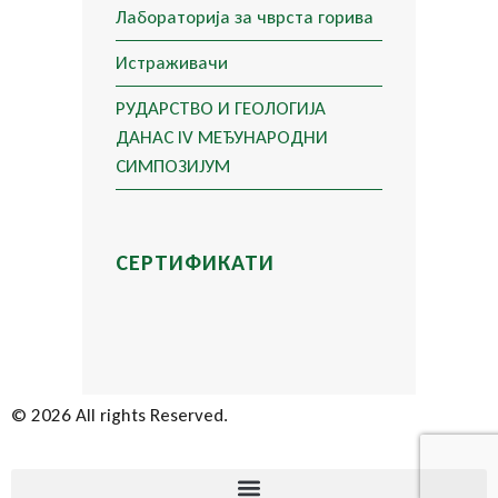
Лабораторија за чврста горива
Истраживачи
РУДАРСТВО И ГЕОЛОГИЈА
ДАНАС IV МЕЂУНАРОДНИ
СИМПОЗИЈУМ
СЕРТИФИКАТИ
© 2026 All rights Reserved.