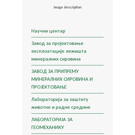
image description
Научни центар
Завод за пројектовање
експлоатације лежишта
минералних сировина
ЗАВОД ЗА ПРИПРЕМУ
МИНЕРАЛНИХ СИРОВИНА И
ПРОЈЕКТОВАЊЕ
Лабораторија за заштиту
животне и радне средине
ЛАБОРАТОРИЈА ЗА
ГЕОМЕХАНИКУ