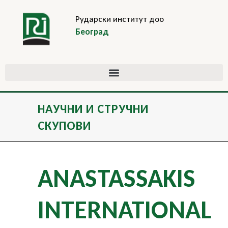
Рударски институт доо
Београд
НАУЧНИ И СТРУЧНИ
СКУПОВИ
ANASTASSAKIS
INTERNATIONAL