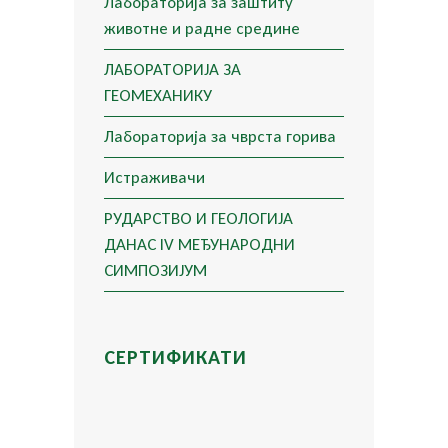
Лабораторија за заштиту
животне и радне средине
ЛАБОРАТОРИЈА ЗА
ГЕОМЕХАНИКУ
Лабораторија за чврста горива
Истраживачи
РУДАРСТВО И ГЕОЛОГИЈА
ДАНАС IV МЕЂУНАРОДНИ
СИМПОЗИЈУМ
СЕРТИФИКАТИ