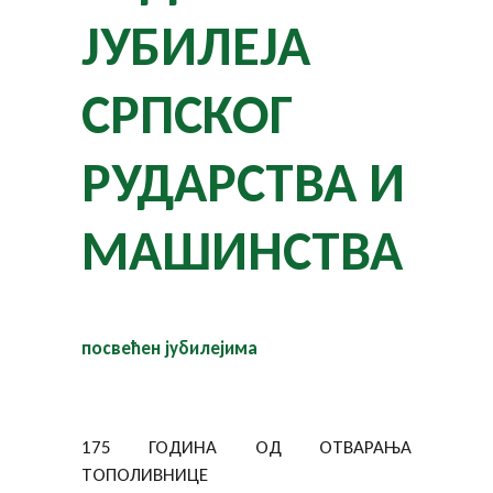
ЈУБИЛЕЈА
СРПСКОГ
РУДАРСТВА И
МАШИНСТВА
посвећен јубилејима
175 ГОДИНА ОД ОТВАРАЊА
ТОПОЛИВНИЦЕ