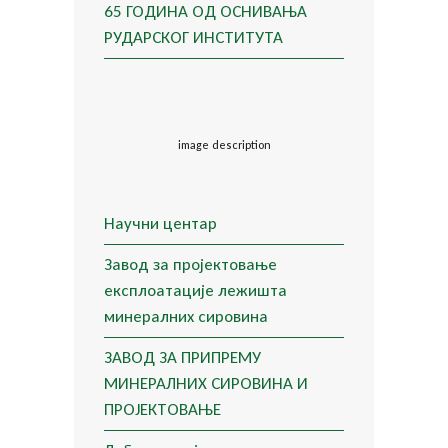
65 ГОДИНА ОД ОСНИВАЊА
РУДАРСКОГ ИНСТИТУТА
image description
Научни центар
Завод за пројектовање
експлоатације лежишта
минералних сировина
ЗАВОД ЗА ПРИПРЕМУ
МИНЕРАЛНИХ СИРОВИНА И
ПРОЈЕКТОВАЊЕ