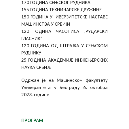
170 ГОДИНА СЕЊСКОГ РУДНИКА
155 ГОДИНА ТЕХНИЧАРСКЕ ДРУЖИНЕ
150 ГОДИНА УНИВЕРЗИТЕТСКЕ НАСТАВЕ
МАШИНСТВА У СРБИЈИ
120 ГОДИНА ЧАСОПИСА „РУДАРСКИ
ГЛАСНИК“
120 ГОДИНА ОД ШТРАЈКА У СЕЊСКОМ
РУДНИКУ
25 ГОДИНА АКАДЕМИЈЕ ИНЖЕЊЕРСКИХ
НАУКА СРБИЈЕ
Одржан је на Машинском факултету
Универзитета у Београду 6. октобра
2023. године
ПРОГРАМ