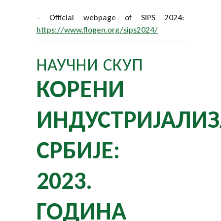
– Official webpage of SIPS 2024:
https://www.flogen.org/sips2024/
НАУЧНИ СКУП
КОРЕНИ
ИНДУСТРИЈАЛИЗ
СРБИЈЕ:
2023.
ГОДИНА