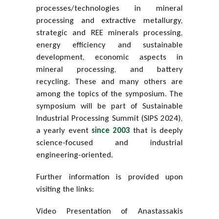
processes/technologies in mineral
processing and extractive metallurgy,
strategic and REE minerals processing,
energy efficiency and sustainable
development, economic aspects in
mineral processing, and battery
recycling. These and many others are
among the topics of the symposium. The
symposium will be part of Sustainable
Industrial Processing Summit (SIPS 2024),
a yearly event
since 2003
that is deeply
science-focused and industrial
engineering-oriented.
Further information is provided upon
visiting the links:
Video Presentation of Anastassakis