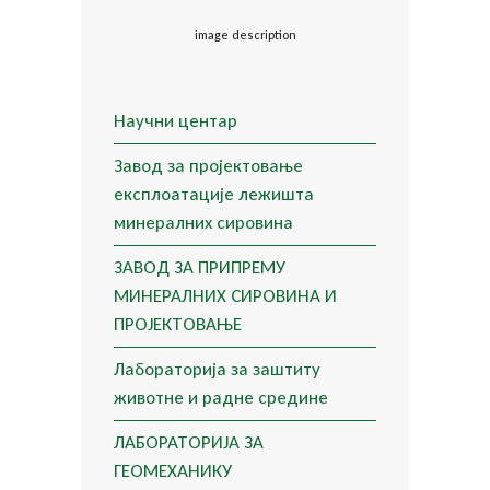
image description
Научни центар
Завод за пројектовање
експлоатације лежишта
минералних сировина
ЗАВОД ЗА ПРИПРЕМУ
МИНЕРАЛНИХ СИРОВИНА И
ПРОЈЕКТОВАЊЕ
Лабораторија за заштиту
животне и радне средине
ЛАБОРАТОРИЈА ЗА
ГЕОМЕХАНИКУ