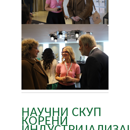
НАУЧНИ СКУП
КОРЕНИ
ИНДУСТРИЈАЛИЗА