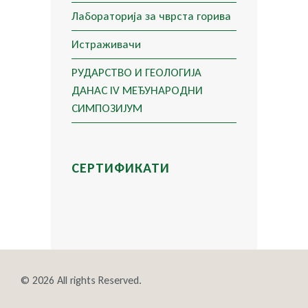
Лабораторија за чврста горива
Истраживачи
РУДАРСТВО И ГЕОЛОГИЈА
ДАНАС IV МЕЂУНАРОДНИ
СИМПОЗИЈУМ
СЕРТИФИКАТИ
© 2026 All rights Reserved.