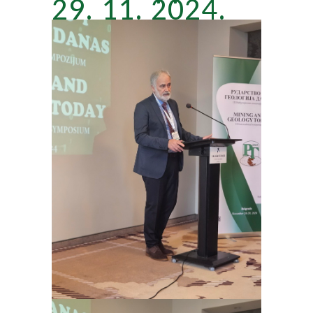
29. 11. 2024.