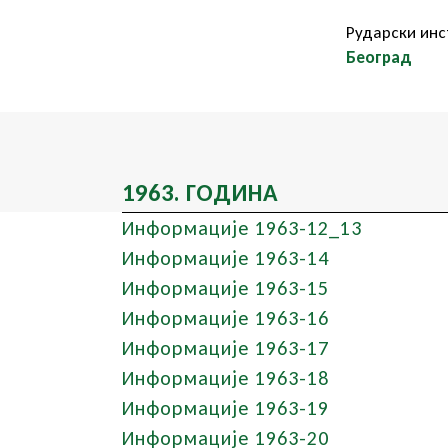
Рударски инс
Београд
1963. ГОДИНА
Информације 1963-12_13
Информације 1963-14
Информације 1963-15
Информације 1963-16
Информације 1963-17
Информације 1963-18
Информације 1963-19
Информације 1963-20