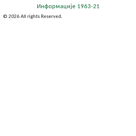
Информације 1963-21
© 2026 All rights Reserved.