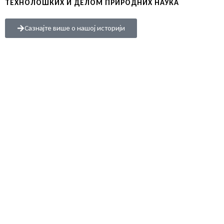
ТЕХНОЛОШКИХ И ДЕЛОМ ПРИРОДНИХ НАУКА
Сазнајте више о нашој историји