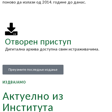
поново да излази од 2014. године до данас.
Отворен приступ
Дигитална архива доступна свим истраживачима.
Преузмите последње издање
ИЗДВАЈАМО
Актуелно из
Института