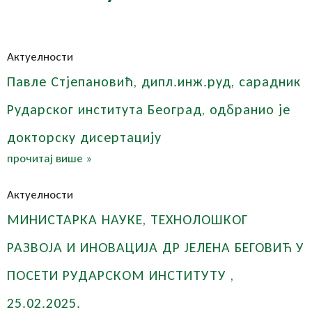
Актуелности
Павле Стјепановић, дипл.инж.руд, сарадник
Рударског института Београд, одбранио је
докторску дисертацију
прочитај више »
Актуелности
МИНИСТАРКА НАУКЕ, ТЕХНОЛОШКОГ
РАЗВОЈА И ИНОВАЦИЈА ДР ЈЕЛЕНА БЕГОВИЋ У
ПОСЕТИ РУДАРСКОМ ИНСТИТУТУ ,
25.02.2025.