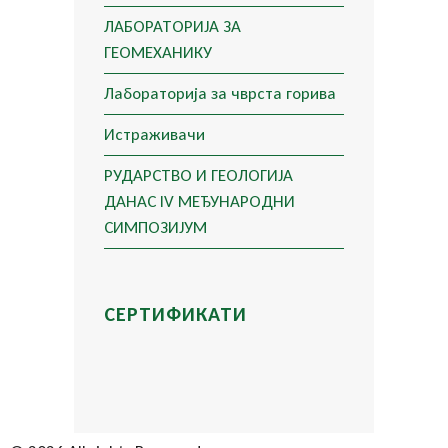
ЛАБОРАТОРИЈА ЗА
ГЕОМЕХАНИКУ
Лабораторија за чврста горива
Истраживачи
РУДАРСТВО И ГЕОЛОГИЈА
ДАНАС IV МЕЂУНАРОДНИ
СИМПОЗИЈУМ
СЕРТИФИКАТИ