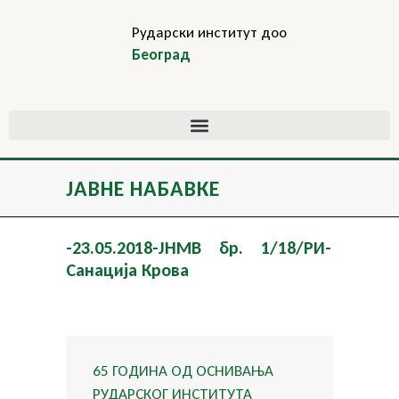
Рударски институт доо
Београд
ЈАВНЕ НАБАВКЕ
-23.05.2018-ЈНМВ бр. 1/18/РИ-
Санација Крова
65 ГОДИНА ОД ОСНИВАЊА
РУДАРСКОГ ИНСТИТУТА