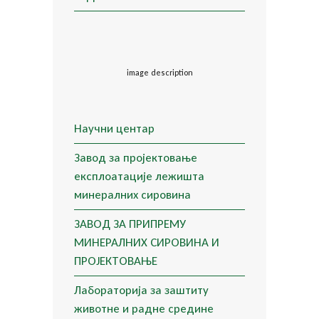
image description
Научни центар
Завод за пројектовање
експлоатације лежишта
минералних сировина
ЗАВОД ЗА ПРИПРЕМУ
МИНЕРАЛНИХ СИРОВИНА И
ПРОЈЕКТОВАЊЕ
Лабораторија за заштиту
животне и радне средине