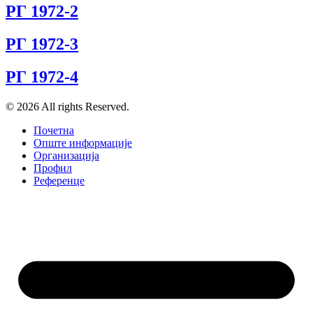
РГ 1972-2
РГ 1972-3
РГ 1972-4
© 2026 All rights Reserved.
Почетна
Опште информације
Организација
Профил
Референце