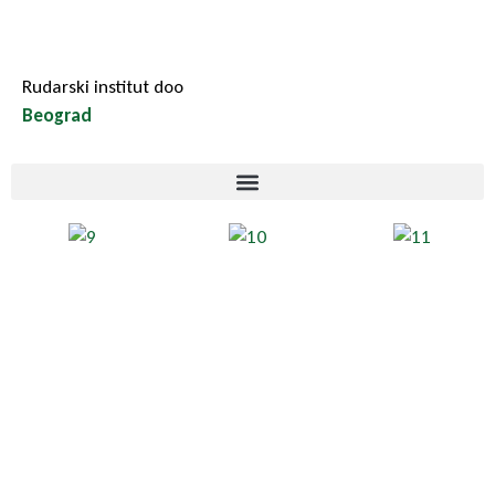
Rudarski institut doo
Beograd