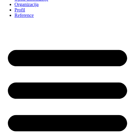
Organizacija
Profil
Reference