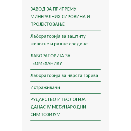
ЗАВОД ЗА ПРИПРЕМУ
МИНЕРАЛНИХ СИРОВИНА И
ПРОЈЕКТОВАЊЕ
Лабораторија за заштиту
животне и радне средине
ЛАБОРАТОРИЈА ЗА
ГЕОМЕХАНИКУ
Лабораторија за чврста горива
Истраживачи
РУДАРСТВО И ГЕОЛОГИЈА
ДАНАС IV МЕЂУНАРОДНИ
СИМПОЗИЈУМ