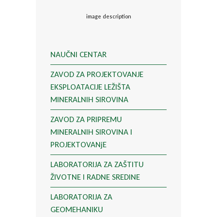
image description
NAUČNI CENTAR
ZAVOD ZA PROJEKTOVANJE
EKSPLOATACIJE LEŽIŠTA
MINERALNIH SIROVINA
ZAVOD ZA PRIPREMU
MINERALNIH SIROVINA I
PROJEKTOVANjE
LABORATORIJA ZA ZAŠTITU
ŽIVOTNE I RADNE SREDINE
LABORATORIJA ZA
GEOMEHANIKU