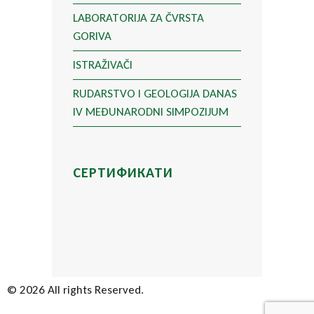
LABORATORIJA ZA ČVRSTA
GORIVA
ISTRAŽIVAČI
RUDARSTVO I GEOLOGIJA DANAS
IV MEĐUNARODNI SIMPOZIJUM
СЕРТИФИКАТИ
© 2026 All rights Reserved.